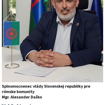
Splnomocnenec vlády Slovenskej republiky pre
rómske komunity
Mgr. Alexander Daško