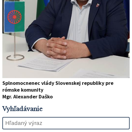
Splnomocnenec vlády Slovenskej republiky pre
rómske komunity
Mgr. Alexander Daško
Vyhľadávanie