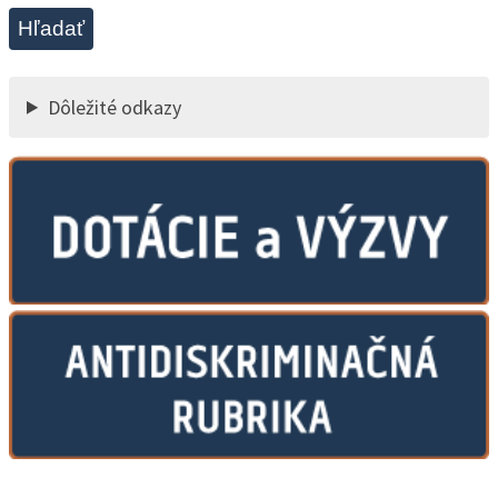
Hľadať
Dôležité odkazy