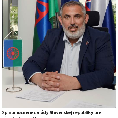
Splnomocnenec vlády Slovenskej republiky pre